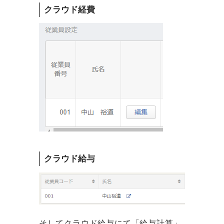
クラウド経費
クラウド給与
そしてクラウド給与にて「給与計算」