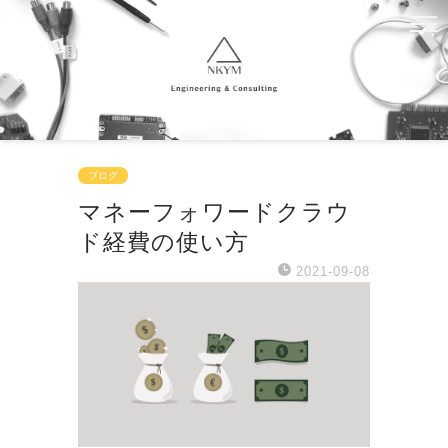
ブログ
マネーフォワードクラウ
ド経費の使い方
2021-09-08