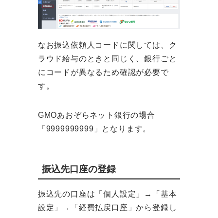
なお振込依頼人コードに関しては、ク
ラウド給与のときと同じく、銀行ごと
にコードが異なるため確認が必要で
す。
GMOあおぞらネット銀行の場合
「9999999999」となります。
振込先口座の登録
振込先の口座は「個人設定」→「基本
設定」→「経費払戻口座」から登録し