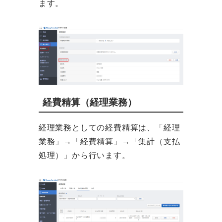
ます。
経費精算（経理業務）
経理業務としての経費精算は、「経理
業務」→「経費精算」→「集計（支払
処理）」から行います。