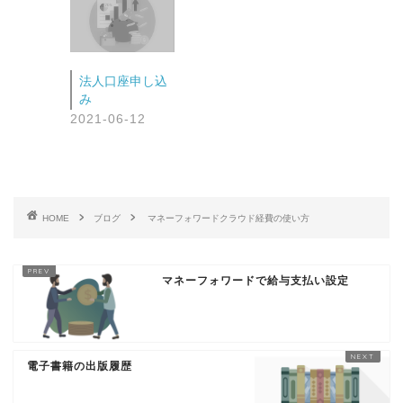
法人口座申し込
み
2021-06-12
HOME
ブログ
マネーフォワードクラウド経費の使い方
マネーフォワードで給与支払い設定
電子書籍の出版履歴