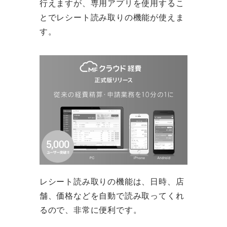
行えますが、専用アプリを使用するこ
とでレシート読み取りの機能が使えま
す。
レシート読み取りの機能は、日時、店
舗、価格などを自動で読み取ってくれ
るので、非常に便利です。