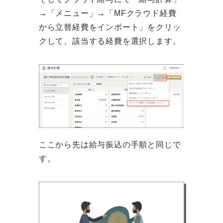
→「メニュー」→「MFクラウド経費
から立替経費をインポート」をクリッ
クして、該当する経費を選択します。
ここから先は給与振込の手順と同じで
す。