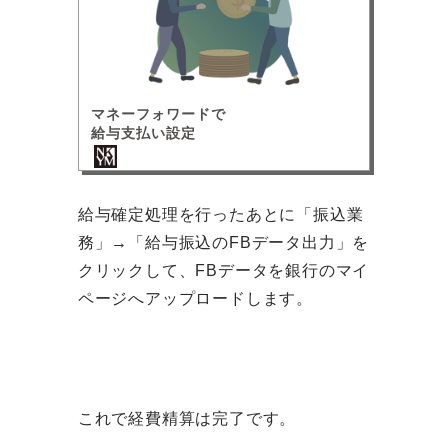
マネーフォワードで
給与支払い設定
給与確定処理を行ったあとに「振込業
務」→「給与振込のFBデータ出力」を
クリックして、FBデータを銀行のマイ
ページへアップロードします。
これで経費精算は完了です。