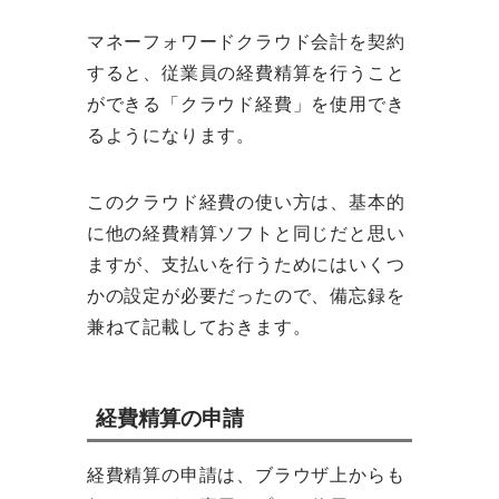
マネーフォワードクラウド会計を契約
すると、従業員の経費精算を行うこと
ができる「クラウド経費」を使用でき
るようになります。
このクラウド経費の使い方は、基本的
に他の経費精算ソフトと同じだと思い
ますが、支払いを行うためにはいくつ
かの設定が必要だったので、備忘録を
兼ねて記載しておきます。
経費精算の申請
経費精算の申請は、ブラウザ上からも