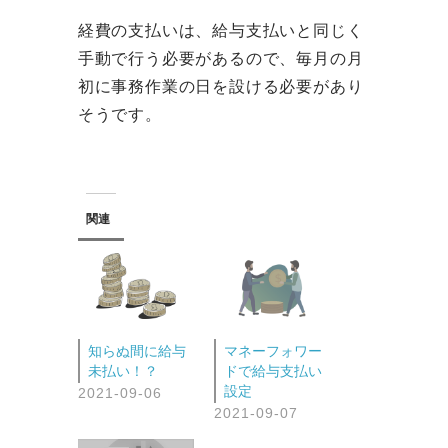
経費の支払いは、給与支払いと同じく
手動で行う必要があるので、毎月の月
初に事務作業の日を設ける必要があり
そうです。
関連
知らぬ間に給与
マネーフォワー
未払い！？
ドで給与支払い
設定
2021-09-06
2021-09-07