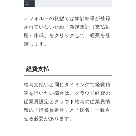
デフォルトの状態では集計結果が登録
されていないため「新規集計（支払処
理）作成」をクリックして、経費を登
録します。
経費支払
給与支払いと同じタイミングで経費精
算を行いたい場合は、クラウド経費の
従業員設定とクラウド給与の従業員情
報の「従業員番号」と「氏名」一致さ
せる必要があります。