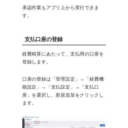
承認作業もアプリ上から実行できま
す。
支払口座の登録
経費精算にあたって、支払用の口座を
登録します。
口座の登録は「管理設定」→「経費機
能設定」→「支払設定」→「支払口
座」を選択し、新規追加をクリックし
ます。