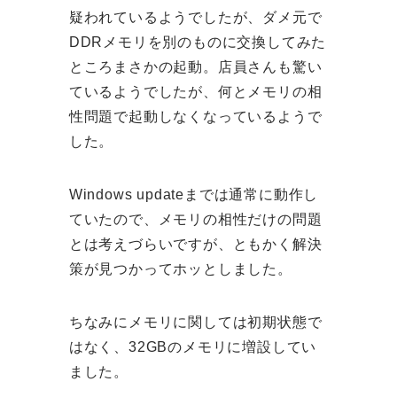
疑われているようでしたが、ダメ元で
DDRメモリを別のものに交換してみた
ところまさかの起動。店員さんも驚い
ているようでしたが、何とメモリの相
性問題で起動しなくなっているようで
した。
Windows updateまでは通常に動作し
ていたので、メモリの相性だけの問題
とは考えづらいですが、ともかく解決
策が見つかってホッとしました。
ちなみにメモリに関しては初期状態で
はなく、32GBのメモリに増設してい
ました。