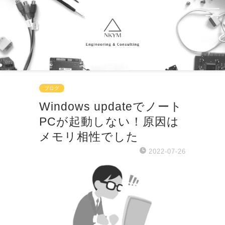
ブログ
Windows updateでノート
PCが起動しない！原因は
メモリ相性でした
2022-07-26